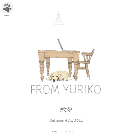
#59
October 4th, 2011